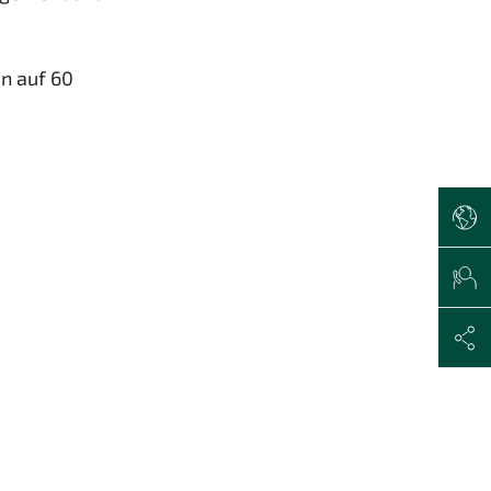
in auf 60