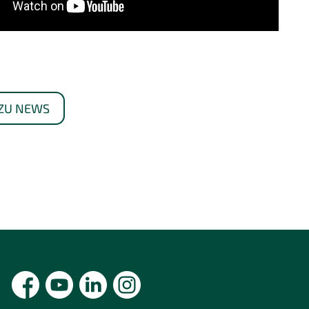
ZU NEWS