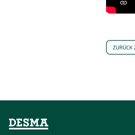
ZURÜCK 