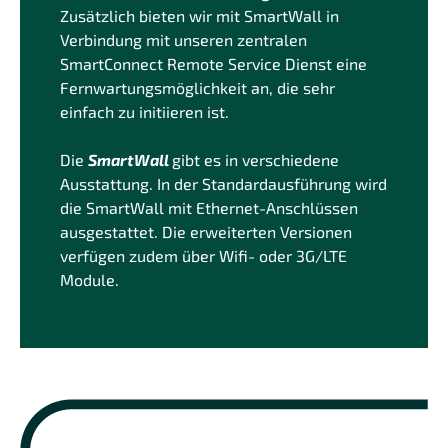
Zusätzlich bieten wir mit SmartWall in
Verbindung mit unseren zentralen
SmartConnect Remote Service Dienst eine
Fernwartungsmöglichkeit an, die sehr
einfach zu initiieren ist.
Die
SmartWall
gibt es in verschiedene
Ausstattung. In der Standardausführung wird
die SmartWall mit Ethernet-Anschlüssen
ausgestattet. Die erweiterten Versionen
verfügen zudem über Wifi- oder 3G/LTE
Module.