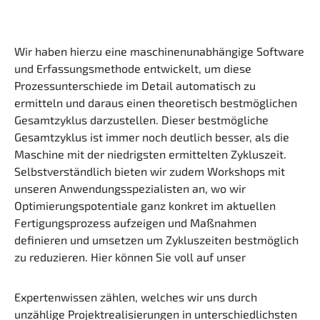
Wir haben hierzu eine maschinenunabhängige Software
und Erfassungsmethode entwickelt, um diese
Prozessunterschiede im Detail automatisch zu
ermitteln und daraus einen theoretisch bestmöglichen
Gesamtzyklus darzustellen. Dieser bestmögliche
Gesamtzyklus ist immer noch deutlich besser, als die
Maschine mit der niedrigsten ermittelten Zykluszeit.
Selbstverständlich bieten wir zudem Workshops mit
unseren Anwendungsspezialisten an, wo wir
Optimierungspotentiale ganz konkret im aktuellen
Fertigungsprozess aufzeigen und Maßnahmen
definieren und umsetzen um Zykluszeiten bestmöglich
zu reduzieren. Hier können Sie voll auf unser
Expertenwissen zählen, welches wir uns durch
unzählige Projektrealisierungen in unterschiedlichsten