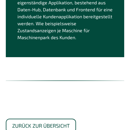
eigenständige Applikation, bestehend aus
Daten-Hub, Datenbank und Frontend für eine
individuelle Kundenapplikation bereitgestellt
werden. Wie beispielsweise
Zustandsanzeigen je Maschine für
Maschinenpark des Kunden.
ZURÜCK ZUR ÜBERSICHT