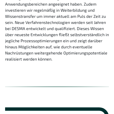
Anwendungsbereichen angeeignet haben. Zudem
investieren wir regelmäßig in Weiterbildung und
Wissenstransfer um immer aktuell am Puls der Zeit zu
sein. Neue Verfahrenstechnologien werden seit Jahren
bei DESMA entwickelt und qualifiziert. Dieses Wissen
über neueste Entwicklungen fließt selbstverständlich in
jegliche Prozessoptimierungen ein und zeigt darüber
hinaus Möglichkeiten auf, wie durch eventuelle
Nachrüstungen weitergehende Optimierungspotentiale
realisiert werden können.