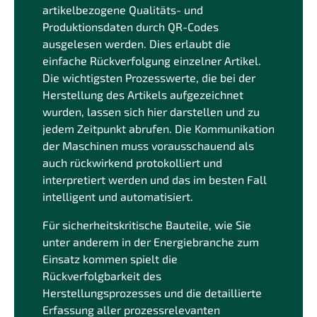
artikelbezogene Qualitäts- und
Produktionsdaten durch QR-Codes
ausgelesen werden. Dies erlaubt die
einfache Rückverfolgung einzelner Artikel.
Die wichtigsten Prozesswerte, die bei der
Herstellung des Artikels aufgezeichnet
wurden, lassen sich hier darstellen und zu
jedem Zeitpunkt abrufen. Die Kommunikation
der Maschinen muss vorausschauend als
auch rückwirkend protokolliert und
interpretiert werden und das im besten Fall
intelligent und automatisiert.
Für sicherheitskritische Bauteile, wie Sie
unter anderem in der Energiebranche zum
Einsatz kommen spielt die
Rückverfolgbarkeit des
Herstellungsprozesses und die detaillierte
Erfassung aller prozessrelevanten