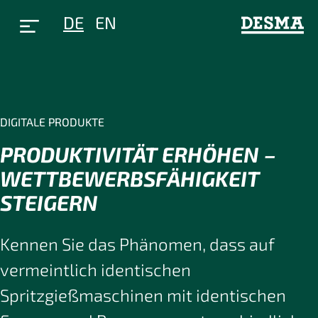
DE
EN
DIGITALE PRODUKTE
PRODUKTIVITÄT ERHÖHEN –
WETTBEWERBSFÄHIGKEIT
STEIGERN
Kennen Sie das Phänomen, dass auf
vermeintlich identischen
Spritzgießmaschinen mit identischen