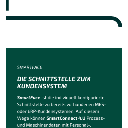
SMARTFACE
DIE SCHNITTSTELLE ZUM
KUNDENSYSTEM
SmartFace
ist die individuell konfigurierte
Schnittstelle zu bereits vorhandenen MES-
oder ERP-Kundensystemen. Auf diesem
Wege können
SmartConnect 4.U
Prozess-
und Maschinendaten mit Personal-,