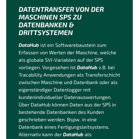
DATENTRANSFER VON DER
MASCHINEN SPS ZU
DATENBANKEN &
DRITTSYSTEMEN
DataHub
ist ein Softwarebaustein zum
Erfassen von Werten der Maschine, welche
als globale SVI-Variablen auf der SPS
vorliegen. Vorgesehen ist
DataHub
z.B. bei
Tracability Anwendungen als Transferschicht
zwischen Maschine und Datenbank oder als
eigenständiger Datenlogger mit
kundenindividueller Datenauswertungen.
Über DataHub können Daten aus der SPS in
bestehende Datenbanken des Kunden
geschrieben werden. Bspw. in eine
Datenbank eines Fertigungsleitsystems.
Alternativ kann der
DataHub
als