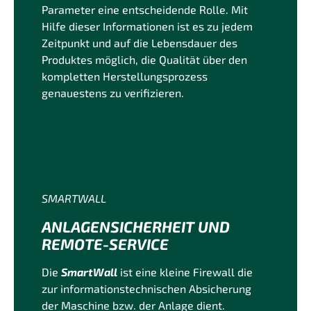
Parameter eine entscheidende Rolle. Mit
Hilfe dieser Informationen ist es zu jedem
Zeitpunkt und auf die Lebensdauer des
Produktes möglich, die Qualität über den
kompletten Herstellungsprozess
genauestens zu verifizieren.
SMARTWALL
ANLAGENSICHERHEIT UND
REMOTE-SERVICE
Die
SmartWall
ist eine kleine Firewall die
zur informationstechnischen Absicherung
der Maschine bzw. der Anlage dient.