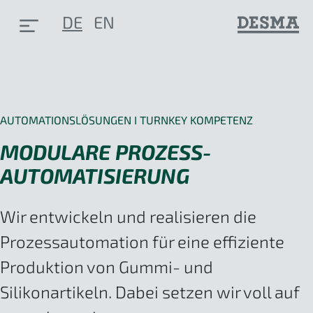
DE
EN
AUTOMATIONSLÖSUNGEN I TURNKEY KOMPETENZ
MODULARE PROZESS-
AUTOMATISIERUNG
Wir entwickeln und realisieren die
Prozessautomation für eine effiziente
Produktion von Gummi- und
Silikonartikeln. Dabei setzen wir voll auf