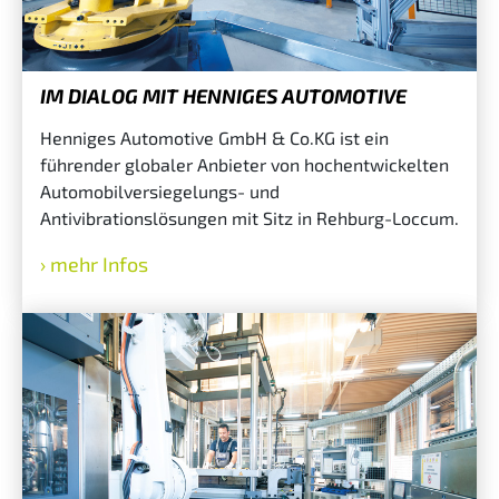
IM DIALOG MIT HENNIGES AUTOMOTIVE
Henniges Automotive GmbH & Co.KG ist ein
führender globaler Anbieter von hochentwickelten
Automobilversiegelungs- und
Antivibrationslösungen mit Sitz in Rehburg-Loccum.
mehr Infos