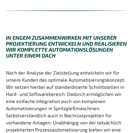
IN ENGEM ZUSAMMENWIRKEN MIT UNSERER
PROJEKTIERUNG ENTWICKELN UND REALISIEREN
WIR KOMPLETTE AUTOMATIONSLÖSUNGEN
UNTER EINEM DACH
Nach der Analyse der Zielstellung entwickeln wir für
unsere Kunden das optimale Automatisierungskonzept.
Wir setzen hierbei auf standardisierte Schnittstellen in
Hard- und Softwarebereich. Dadurch ermöglichen wir
eine einfache Integration auch von komplexen
Automatisierungen in Spritzgießmaschinen.
Selbstverständlich auch in Nachrüstprojekten für
vorhandene Anlagen. Unabhängig von der tatsächlich
projektierten Prozessautomatisierung bieten wir eine