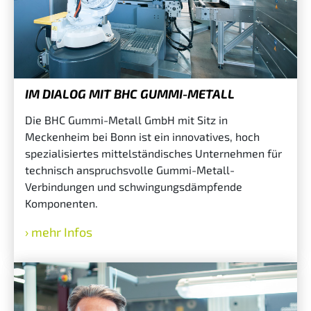
IM DIALOG MIT BHC GUMMI-METALL
Die BHC Gummi-Metall GmbH mit Sitz in
Meckenheim bei Bonn ist ein innovatives, hoch
spezialisiertes mittelständisches Unternehmen für
technisch anspruchsvolle Gummi-Metall-
Verbindungen und schwingungsdämpfende
Komponenten.
mehr Infos