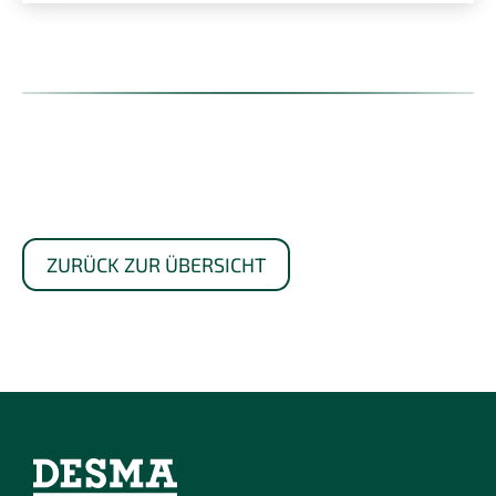
ZURÜCK ZUR ÜBERSICHT