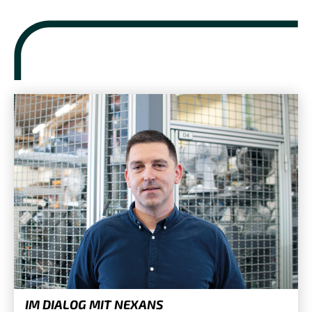
IM DIALOG MIT NEXANS