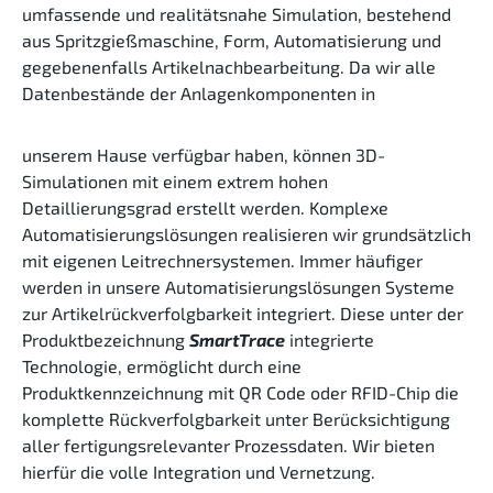
umfassende und realitätsnahe Simulation, bestehend
aus Spritzgießmaschine, Form, Automatisierung und
gegebenenfalls Artikelnachbearbeitung. Da wir alle
Datenbestände der Anlagenkomponenten in
unserem Hause verfügbar haben, können 3D-
Simulationen mit einem extrem hohen
Detaillierungsgrad erstellt werden. Komplexe
Automatisierungslösungen realisieren wir grundsätzlich
mit eigenen Leitrechnersystemen. Immer häufiger
werden in unsere Automatisierungslösungen Systeme
zur Artikelrückverfolgbarkeit integriert. Diese unter der
Produktbezeichnung
SmartTrace
integrierte
Technologie, ermöglicht durch eine
Produktkennzeichnung mit QR Code oder RFID-Chip die
komplette Rückverfolgbarkeit unter Berücksichtigung
aller fertigungsrelevanter Prozessdaten. Wir bieten
hierfür die volle Integration und Vernetzung.