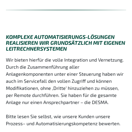
KOMPLEXE AUTOMATISIERUNGS-LÖSUNGEN
REALISIEREN WIR GRUNDSÄTZLICH MIT EIGENEN
LEITRECHNERSYSTEMEN
Wir bieten hierfür die volle Integration und Vernetzung.
Durch die Zusammenführung aller
Anlagenkomponenten unter einer Steuerung haben wir
auch im Servicefall den vollen Zugriff und können
Modifikationen, ohne ‚Dritte‘ hinzuziehen zu müssen,
per Remote durchführen. Sie haben für die gesamte
Anlage nur einen Ansprechpartner – die DESMA.
Bitte lesen Sie selbst, wie unsere Kunden unsere
Prozess– und Automatisierungskompetenz bewerten.