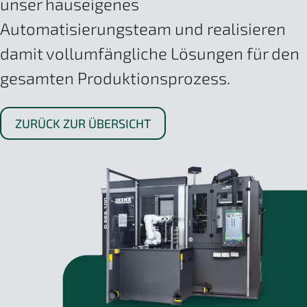
unser hauseigenes
Automatisierungsteam und realisieren
damit vollumfängliche Lösungen für den
gesamten Produktionsprozess.
ZURÜCK ZUR ÜBERSICHT