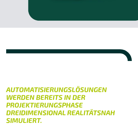
AUTOMATISIERUNGSLÖSUNGEN
WERDEN BEREITS IN DER
PROJEKTIERUNGSPHASE
DREIDIMENSIONAL REALITÄTSNAH
SIMULIERT.