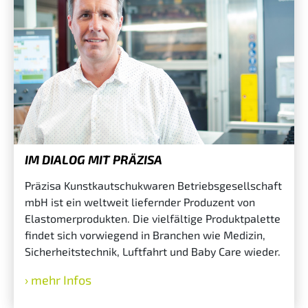
IM DIALOG MIT PRÄZISA
Präzisa Kunstkautschukwaren Betriebsgesellschaft
mbH ist ein weltweit liefernder Produzent von
Elastomerprodukten. Die vielfältige Produktpalette
findet sich vorwiegend in Branchen wie Medizin,
Sicherheitstechnik, Luftfahrt und Baby Care wieder.
mehr Infos