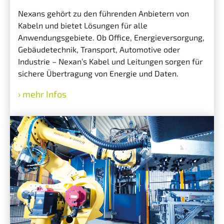
Nexans gehört zu den führenden Anbietern von
Kabeln und bietet Lösungen für alle
Anwendungsgebiete. Ob Office, Energieversorgung,
Gebäudetechnik, Transport, Automotive oder
Industrie – Nexan’s Kabel und Leitungen sorgen für
sichere Übertragung von Energie und Daten.
mehr Infos