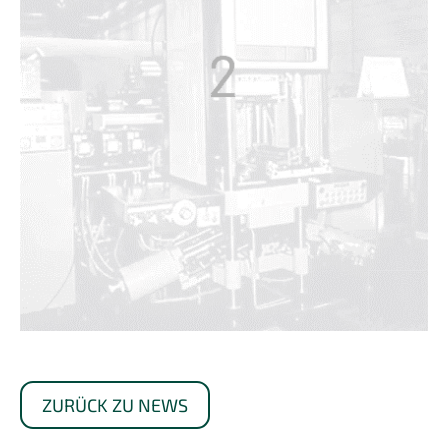
ZURÜCK ZU NEWS