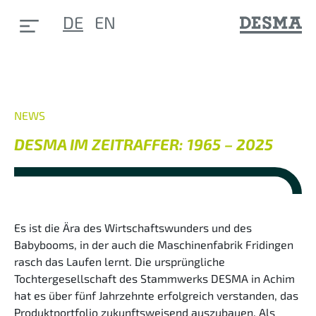
DE
EN
NEWS
DESMA IM ZEITRAFFER: 1965 – 2025
Es ist die Ära des Wirtschaftswunders und des
Babybooms, in der auch die Maschinenfabrik Fridingen
rasch das Laufen lernt. Die ursprüngliche
Tochtergesellschaft des Stammwerks DESMA in Achim
hat es über fünf Jahrzehnte erfolgreich verstanden, das
Produktportfolio zukunftsweisend auszubauen. Als