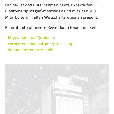
DESMA ist das Unternehmen heute Experte für
Elastomerspritzgießmaschinen und mit über 500
Mitarbeitern in allen Wirtschaftsregionen präsent.
Kommt mit auf unsere Reise durch Raum und Zeit!
#60yearsdesma
#jubiläum
#competenceinelastomerprocessing
#desmaelastomertechnik