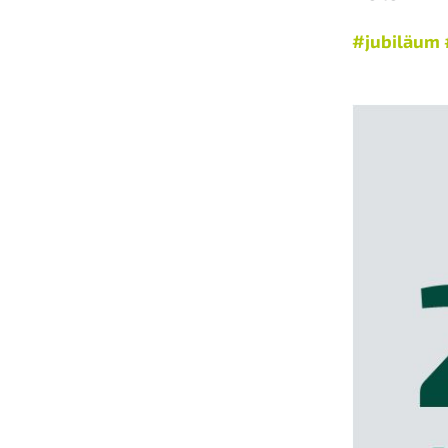
#jubiläum