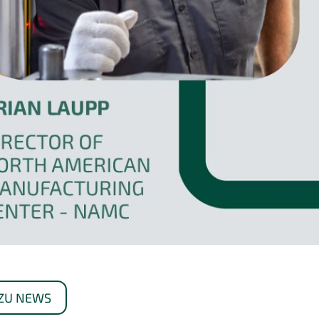
ZU NEWS