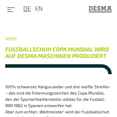
DE
EN
NEWS
FUSSBALLSCHUH COPA MUNDIAL WIRD
AUF DESMA MASCHINEN PRODUZIERT.
100% schwarzes Känguruleder und drei weiße Streifen
– das sind die Erkennungszeichen des Copa Mundial,
den der Sportartikelhersteller adidas für die Fusball-
WM 1982 in Spanien entworfen hat.
Aber zum echten ‚Weltmeister‘ wird der Fussballschuh