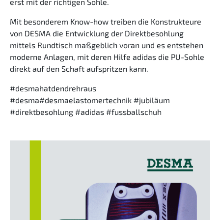
erst mit der richtigen Sohle.
Mit besonderem Know-how treiben die Konstrukteure
von DESMA die Entwicklung der Direktbesohlung
mittels Rundtisch maßgeblich voran und es entstehen
moderne Anlagen, mit deren Hilfe adidas die PU-Sohle
direkt auf den Schaft aufspritzen kann.
#desmahatdendrehraus
#desma#desmaelastomertechnik #jubiläum
#direktbesohlung #adidas #fussballschuh