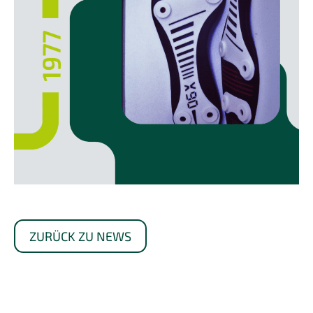
ZURÜCK ZU NEWS